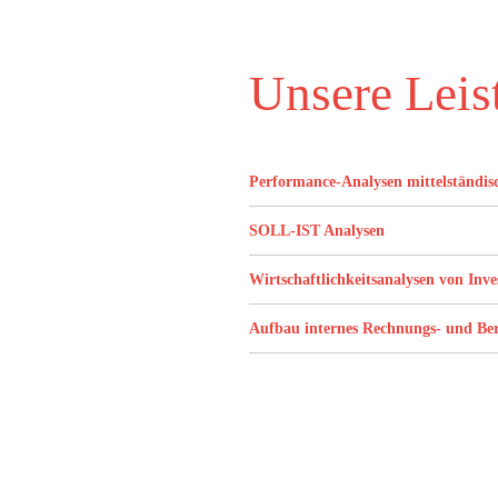
Unsere Leis
Performance-Analysen mittelständi
SOLL-IST Analysen
Wirtschaftlichkeitsanalysen von Inve
Aufbau internes Rechnungs- und Ber