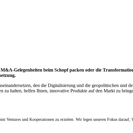
 M&A-Gelegenheiten beim Schopf packen oder die Transformation
setzung.
einandersetzen, den die Digitalisierung und die geopolitischen und de
 zu halten, helfen Ihnen, innovative Produkte auf den Markt zu bringe
oint Ventures und Kooperationen zu erzielen. Wir legen unseren Fokus darauf,