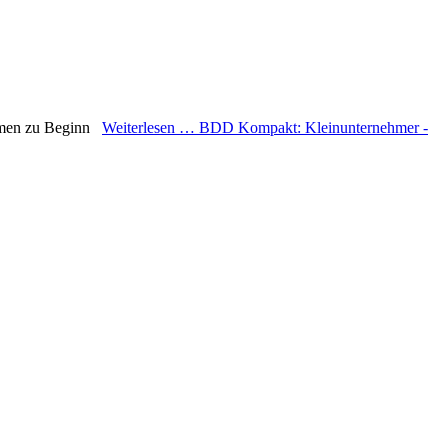
nehmen zu Beginn
Weiterlesen …
BDD Kompakt: Kleinunternehmer -