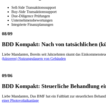
Sell-Side Transaktionssupport
Buy-Side Transaktionssupport
Due-Diligence Prüfungen
Unternehmensbewertungen
Integrierte Finanzplanungen
08/09
BDD Kompakt: Nach von tatsächlichen (k
Liebe Mandanten, Bereits seit Jahrzehnten räumt das Einkommensteuer
(kürzeren) Nutzungsdauern von Gebäuden
09/06
BDD Kompakt: Steuerliche Behandlung ein
Liebe Mandanten, Das BMF hat ein Faltblatt zur steuerlichen Behand
einer Photovoltaikanlage