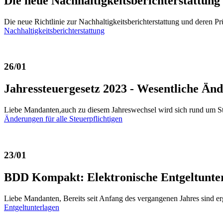
Die neue Nachhaltigkeitsberichterstattung
Die neue Richtlinie zur Nachhaltigkeitsberichterstattung und deren
Nachhaltigkeitsberichterstattung
26/01
Jahressteuergesetz 2023 - Wesentliche Änd
Liebe Mandanten,auch zu diesem Jahreswechsel wird sich rund um St
Änderungen für alle Steuerpflichtigen
23/01
BDD Kompakt: Elektronische Entgeltunte
Liebe Mandanten, Bereits seit Anfang des vergangenen Jahres sind e
Entgeltunterlagen