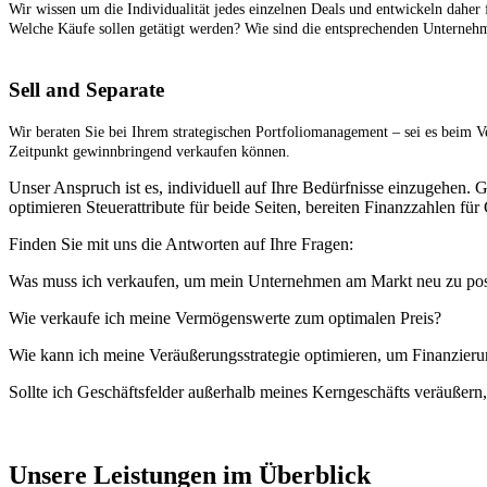
Wir wissen um die Individualität jedes einzelnen Deals und entwickeln daher 
Welche Käufe sollen getätigt werden? Wie sind die entsprechenden Unterneh
Sell and Separate
Wir beraten Sie bei Ihrem strategischen Portfoliomanagement – sei es beim 
Zeitpunkt gewinnbringend verkaufen können.
Unser Anspruch ist es, individuell auf Ihre Bedürfnisse einzugehen.
optimieren Steuerattribute für beide Seiten, bereiten Finanzzahlen für
Finden Sie mit uns die Antworten auf Ihre Fragen:
Was muss ich verkaufen, um mein Unternehmen am Markt neu zu pos
Wie verkaufe ich meine Vermögenswerte zum optimalen Preis?
Wie kann ich meine Veräußerungsstrategie optimieren, um Finanzierun
Sollte ich Geschäftsfelder außerhalb meines Kerngeschäfts veräußern
Unsere Leistungen im Überblick