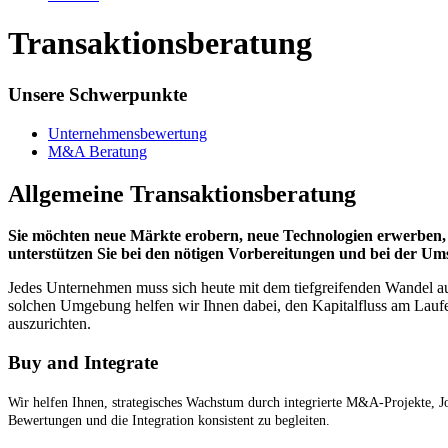
Transaktionsberatung
Unsere Schwerpunkte
Unternehmensbewertung
M&A Beratung
Allgemeine Transaktionsberatung
Sie möchten neue Märkte erobern, neue Technologien erwerben,
unterstützen Sie bei den nötigen Vorbereitungen und bei der Um
Jedes Unternehmen muss sich heute mit dem tiefgreifenden Wandel aus
solchen Umgebung helfen wir Ihnen dabei, den Kapitalfluss am Laufen
auszurichten.
Buy and Integrate
Wir helfen Ihnen, strategisches Wachstum durch integrierte M&A-Projekte, J
Bewertungen und die Integration konsistent zu begleiten.