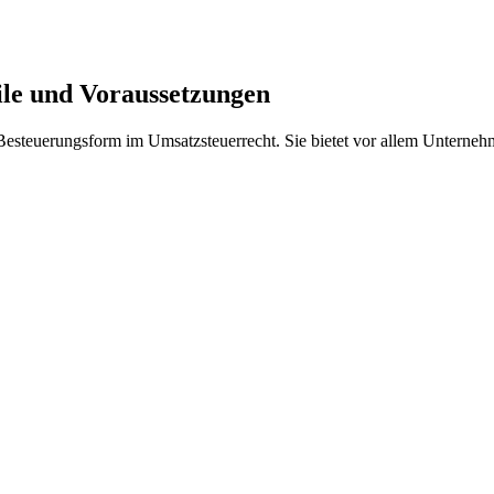
le und Voraussetzungen
 Besteuerungsform im Umsatzsteuerrecht. Sie bietet vor allem Unter