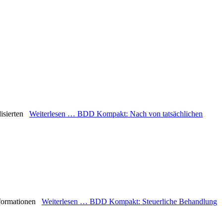
rdisierten
Weiterlesen …
BDD Kompakt: Nach von tatsächlichen
Informationen
Weiterlesen …
BDD Kompakt: Steuerliche Behandlung