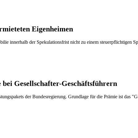
rmieteten Eigenheimen
ilie innerhalb der Spekulationsfrist nicht zu einem steuerpflichtigen
bei Gesellschafter-Geschäftsführern
lastungspakets der Bundesregierung. Grundlage für die Prämie ist das 