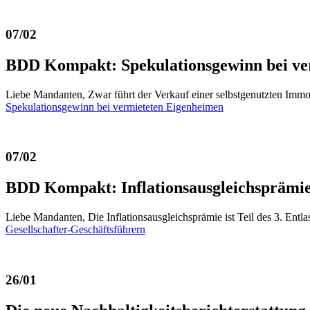
07/02
BDD Kompakt: Spekulationsgewinn bei ve
Liebe Mandanten, Zwar führt der Verkauf einer selbstgenutzten Immob
Spekulationsgewinn bei vermieteten Eigenheimen
07/02
BDD Kompakt: Inflationsausgleichsprämie 
Liebe Mandanten, Die Inflationsausgleichsprämie ist Teil des 3. Ent
Gesellschafter-Geschäftsführern
26/01