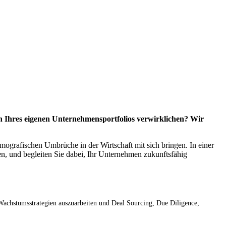
 Ihres eigenen Unternehmensportfolios verwirklichen? Wir
mografischen Umbrüche in der Wirtschaft mit sich bringen. In einer
n, und begleiten Sie dabei, Ihr Unternehmen zukunftsfähig
 Wachstumsstrategien auszuarbeiten und Deal Sourcing, Due Diligence,